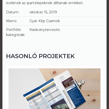
ezeknek az ipartelepeknek állítanak emléket.
Dátum:
október 15, 2019
Kliens:
Gyár Kép Csarnok
Portfólió
Kiadványtervezés
kategóriák:
HASONLÓ PROJEKTEK