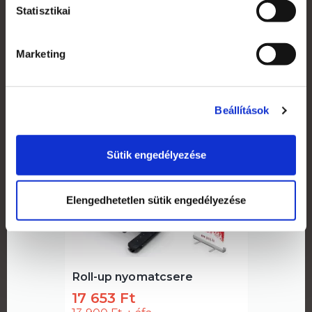
Statisztikai
Marketing
Részletek
Beállítások
Sütik engedélyezése
Elengedhetetlen sütik engedélyezése
Roll-up nyomatcsere
17 653 Ft