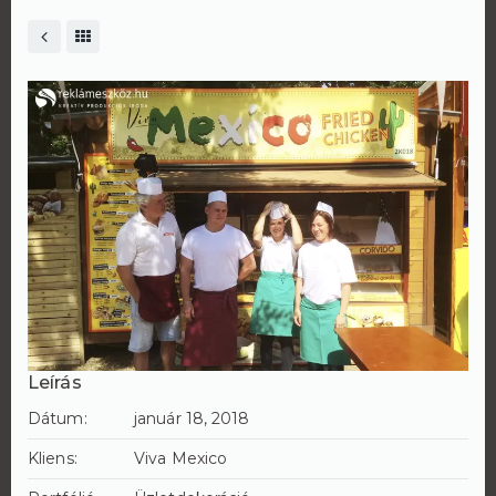
Leírás
Dátum:
január 18, 2018
Kliens:
Viva Mexico