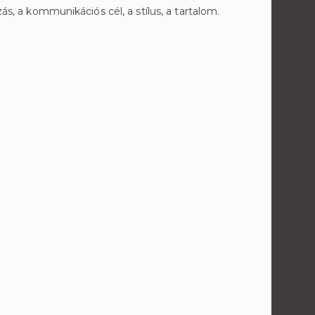
ás, a kommunikációs cél, a stílus, a tartalom.