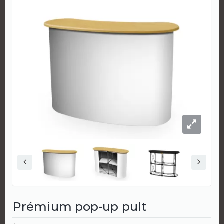
Prémium pop-up pult