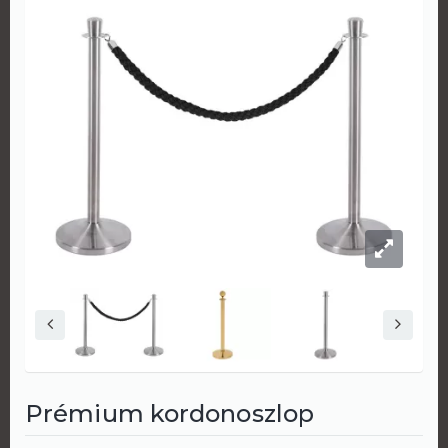
Prémium kordonoszlop