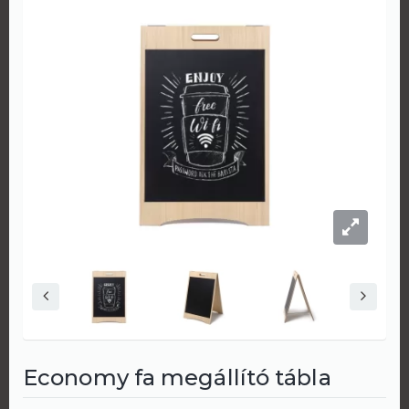
Economy fa megállító tábla