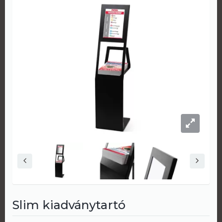
Slim kiadványtartó