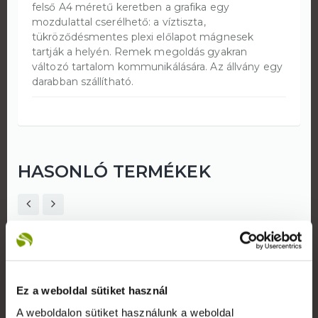
felső A4 méretű keretben a grafika egy
mozdulattal cserélhető: a víztiszta,
tükröződésmentes plexi előlapot mágnesek
tartják a helyén. Remek megoldás gyakran
változó tartalom kommunikálására. Az állvány egy
darabban szállítható.
HASONLÓ TERMÉKEK
Ez a weboldal sütiket használ
A weboldalon sütiket használunk a weboldal