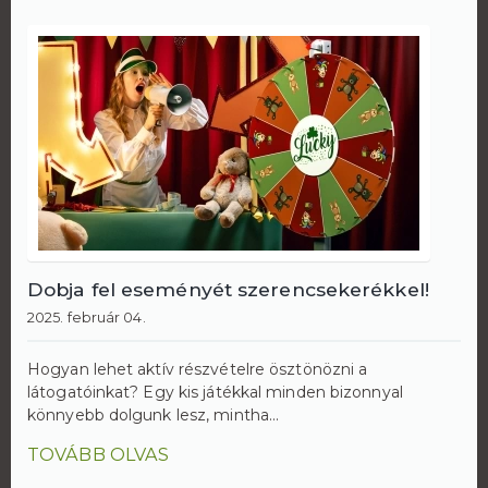
Dobja fel eseményét szerencsekerékkel!
2025. február 04.
Hogyan lehet aktív részvételre ösztönözni a
látogatóinkat? Egy kis játékkal minden bizonnyal
könnyebb dolgunk lesz, mintha...
TOVÁBB OLVAS