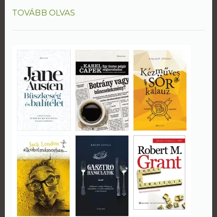
TOVÁBB OLVAS