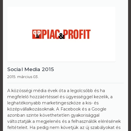
Social Media 2015
2015. március 03.
A közösségi média évek óta a legolcsóbb és ha
megfelelő hozzáértéssel és ügyességgel kezelik, a
leghatékonyabb marketingeszköze a kis- és
középvállalkozásoknak. A Facebook és a Google
azonban szinte követhetetlen gyakorisággal
változtatják a megjelenés és a felhasználók elérésének
feltételeit. Ha pedig nem követjük az új szabályokat és