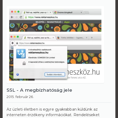
SSL - A megbízhatóság jele
2015. február 26.
Az üzleti életben is egyre gyakrabban küldünk az
interneten érzékeny információkat. Rendeléseket