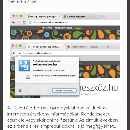
2015. február 26.
Az üzleti életben is egyre gyakrabban küldünk az
interneten érzékeny információkat. Rendeléseket
adunk le vagy akár online fizetünk. Az elmúlt években
ez a trend a reklámprodukcióknál is jó megfigyelhető