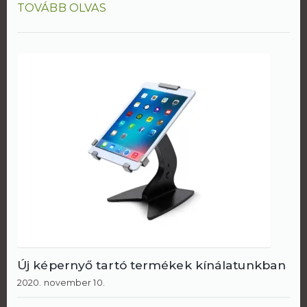
TOVÁBB OLVAS
Új képernyő tartó termékek kínálatunkban
2020. november 10.