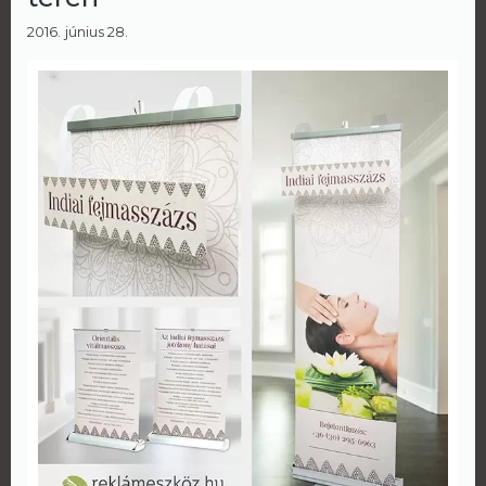
2016. június 28.