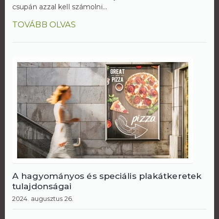
csupán azzal kell számolni...
TOVÁBB OLVAS
A hagyományos és speciális plakátkeretek
tulajdonságai
2024. augusztus 26.